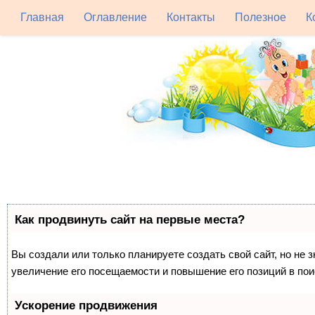
Главная
Оглавление
Контакты
Полезное
К
Как продвинуть сайт на первые места?
Вы создали или только планируете создать свой сайт, но не 
увеличение его посещаемости и повышение его позиций в по
Ускорение продвижения