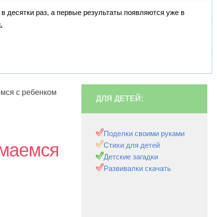
 в десятки раз, а первые результаты появляются уже в
.
емся с ребенком
ДЛЯ ДЕТЕЙ:
Поделки своими руками
имаемся
Стихи для детей
Детские загадки
Развивалки скачать