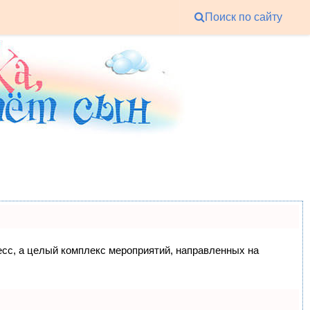
Поиск по сайту
цесс, а целый комплекс мероприятий, направленных на