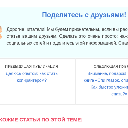
Поделитесь с друзьями!
Дорогие читатели! Мы будем признательны, если вы рас
статье вашим друзьям. Сделать это очень просто: на
социальных сетей и поделитесь этой информацией. Спа
ПРЕДЫДУЩАЯ ПУБЛИКАЦИЯ
СЛЕДУЮЩАЯ ПУБ
Делюсь опытом: как стать
Внимание, подарок!
копирайтером?
книга «Спи глазок, сп
Как быстро уложит
спать?»
ХОЖИЕ СТАТЬИ ПО ЭТОЙ ТЕМЕ: