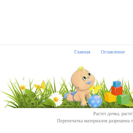
Главная
Оглавление
Растет дочка, расте
Перепечатка материалов разрешена т