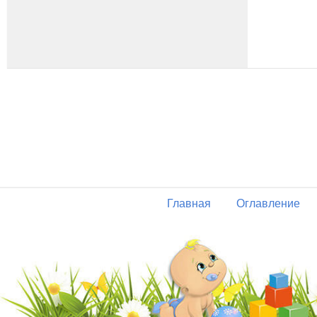
Главная
Оглавление