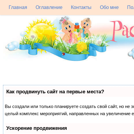
Главная
Оглавление
Контакты
Обо мне
По
Как продвинуть сайт на первые места?
Вы создали или только планируете создать свой сайт, но не з
целый комплекс мероприятий, направленных на увеличение е
Ускорение продвижения