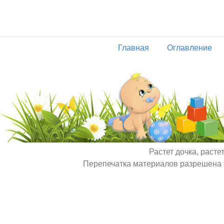
Главная
Оглавление
Растет дочка, расте
Перепечатка материалов разрешена т