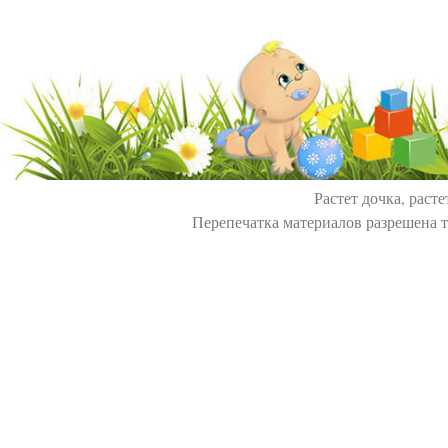
Растет дочка, расте
Перепечатка материалов разрешена т