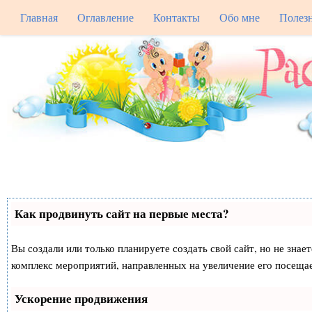
Главная
Оглавление
Контакты
Обо мне
Полез
Как продвинуть сайт на первые места?
Вы создали или только планируете создать свой сайт, но не знае
комплекс мероприятий, направленных на увеличение его посеща
Ускорение продвижения