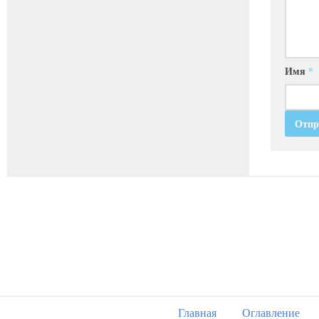
Имя
*
Главная
Оглавление