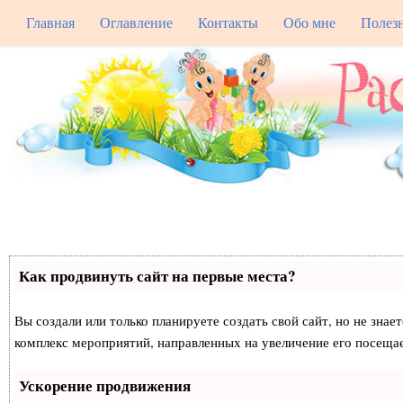
Главная
Оглавление
Контакты
Обо мне
Полез
Как продвинуть сайт на первые места?
Вы создали или только планируете создать свой сайт, но не знае
комплекс мероприятий, направленных на увеличение его посеща
Ускорение продвижения