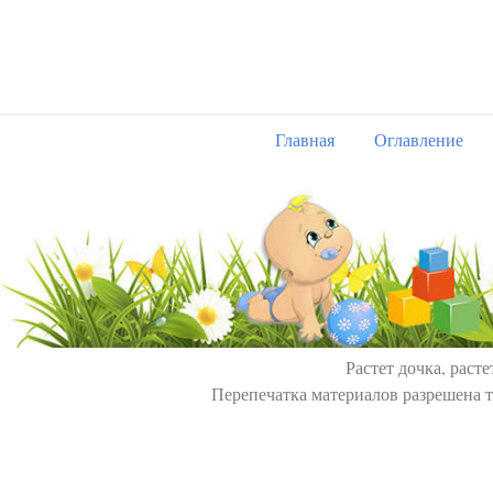
Главная
Оглавление
Растет дочка, расте
Перепечатка материалов разрешена т