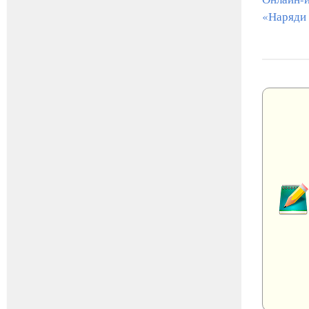
«Наряди 