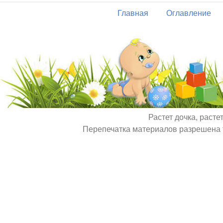
Главная
Оглавление
Растет дочка, расте
Перепечатка материалов разрешена т