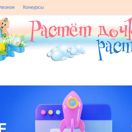
лезное
Конкурсы