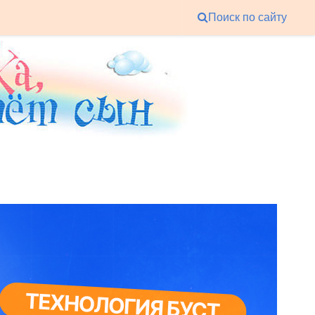
Поиск по сайту