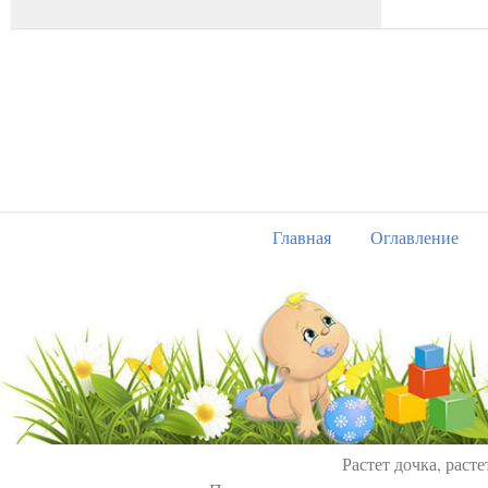
Главная
Оглавление
Растет дочка, расте