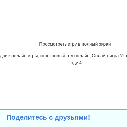
Просмотреть игру в полный экран
дние онлайн игры, игры новый год онлайн, Онлайн-игра Укр
Году 4
Поделитесь с друзьями!