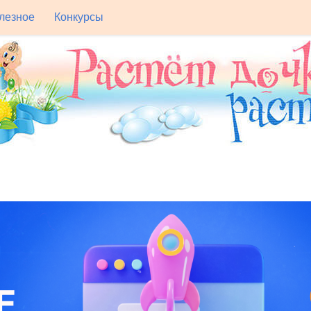
лезное
Конкурсы