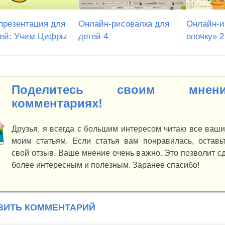
презентация для
Онлайн-рисовалка для
Онлайн-и
ей: Учим Цифры
детей 4
елочку» 2
Поделитесь своим мне
комментариях!
Друзья, я всегда с большим интересом читаю все ваш
моим статьям. Если статья вам понравилась, оставьт
свой отзыв. Ваше мнение очень важно. Это позволит с
более интересным и полезным. Заранее спасибо!
ВИТЬ КОММЕНТАРИЙ