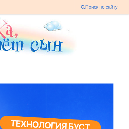
Поиск по сайту