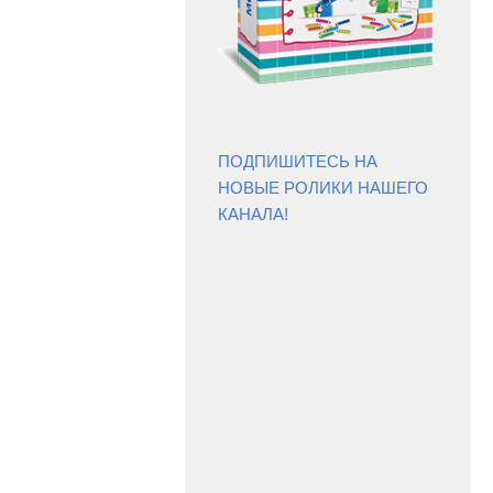
ПОДПИШИТЕСЬ НА
НОВЫЕ РОЛИКИ НАШЕГО
КАНАЛА!