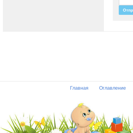
Главная
Оглавление