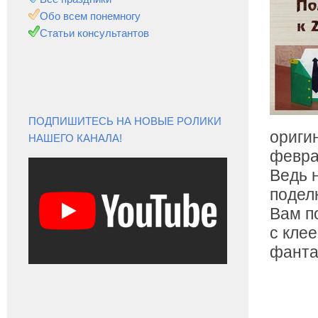
Обо всем понемногу
Статьи консультантов
ПОДПИШИТЕСЬ НА НОВЫЕ РОЛИКИ
ориги
НАШЕГО КАНАЛА!
февра
Ведь 
подел
Вам п
с кле
фанта