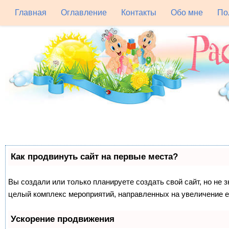
Главная
Оглавление
Контакты
Обо мне
По
Как продвинуть сайт на первые места?
Вы создали или только планируете создать свой сайт, но не з
целый комплекс мероприятий, направленных на увеличение е
Ускорение продвижения