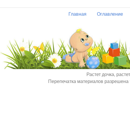
Главная
Оглавление
Растет дочка, расте
Перепечатка материалов разрешена т