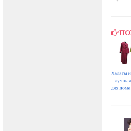
ПО
Халаты и
– лучшая
для дома