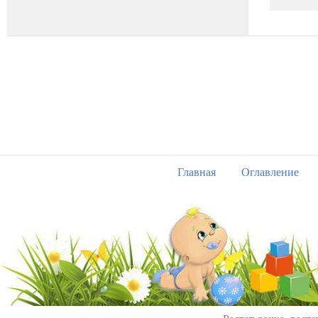
Главная
Оглавление