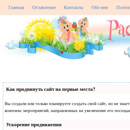
Главная
Оглавление
Контакты
Обо мне
Полез
Как продвинуть сайт на первые места?
Вы создали или только планируете создать свой сайт, но не знае
комплекс мероприятий, направленных на увеличение его посеща
Ускорение продвижения