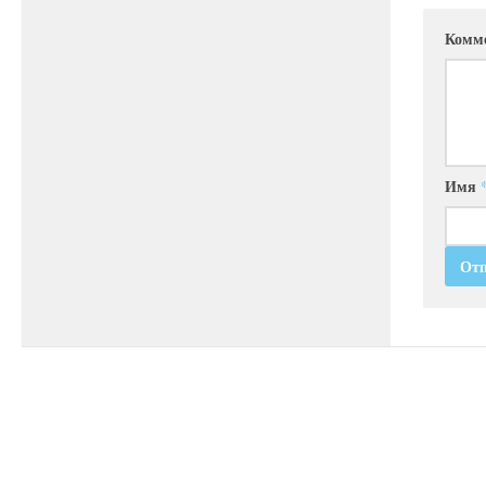
Комм
Имя