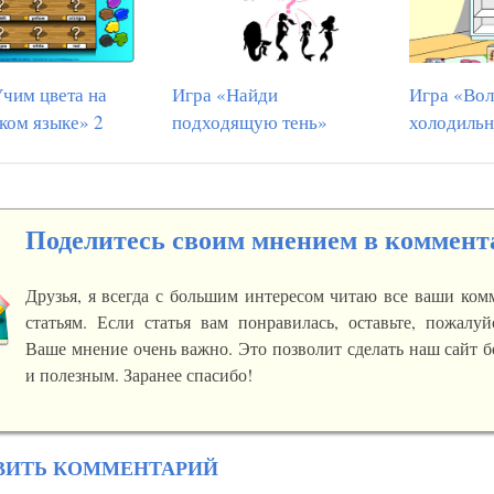
чим цвета на
Игра «Найди
Игра «Во
ком языке» 2
подходящую тень»
холодиль
Поделитесь своим мнением в коммент
Друзья, я всегда с большим интересом читаю все ваши ко
статьям. Если статья вам понравилась, оставьте, пожалуй
Ваше мнение очень важно. Это позволит сделать наш сайт 
и полезным. Заранее спасибо!
ВИТЬ КОММЕНТАРИЙ