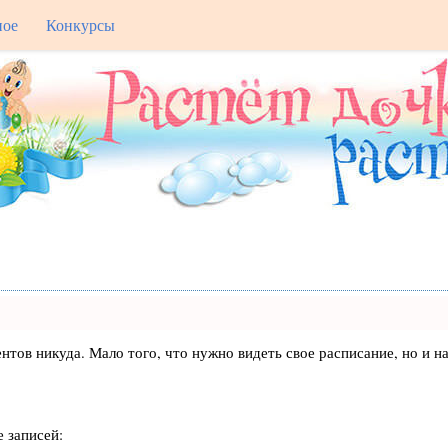
ное
Конкурсы
лиентов никуда. Мало того, что нужно видеть свое расписание, но 
 записей: