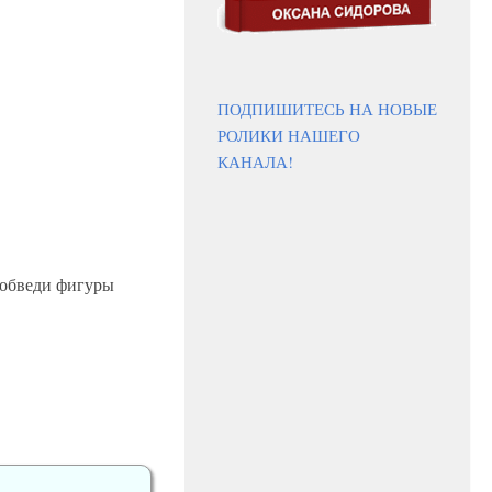
ПОДПИШИТЕСЬ НА НОВЫЕ
РОЛИКИ НАШЕГО
КАНАЛА!
 обведи фигуры