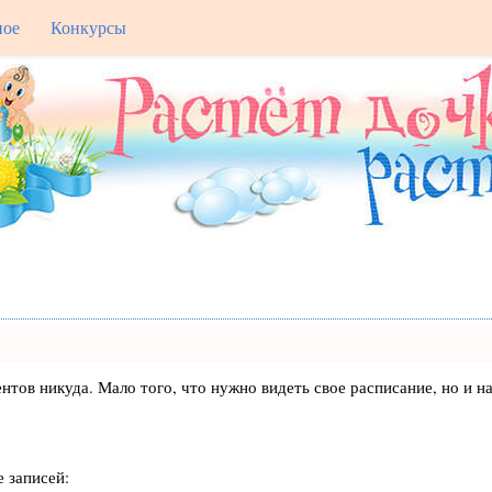
ное
Конкурсы
лиентов никуда. Мало того, что нужно видеть свое расписание, но 
 записей: