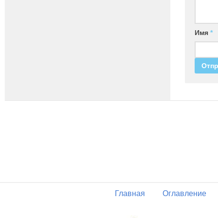
Имя
*
Главная
Оглавление