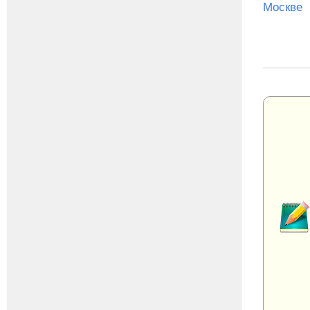
Москве