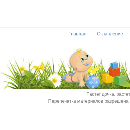
Главная
Оглавление
Растет дочка, расте
Перепечатка материалов разрешена т