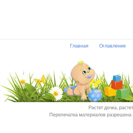
Главная
Оглавление
Растет дочка, расте
Перепечатка материалов разрешена т