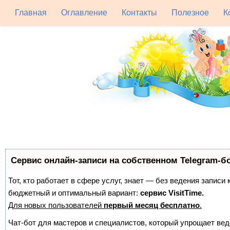
Главная
Оглавление
Контакты
Полезное
К
Сервис онлайн-записи на собственном Telegram-б
Тот, кто работает в сфере услуг, знает — без ведения записи
бюджетный и оптимальный вариант:
сервис VisitTime.
Для новых пользователей
первый месяц бесплатно
.
Чат-бот для мастеров и специалистов, который упрощает вед