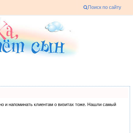
Поиск по сайту
, но и напоминать клиентам о визитах тоже. Нашли самый