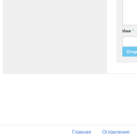
Имя
*
Главная
Оглавление