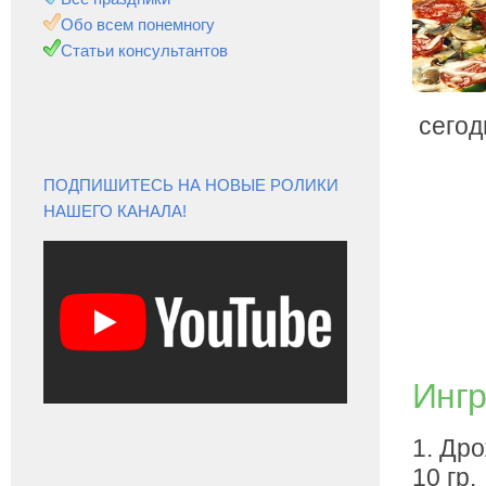
Обо всем понемногу
Статьи консультантов
сегод
ПОДПИШИТЕСЬ НА НОВЫЕ РОЛИКИ
НАШЕГО КАНАЛА!
Ингр
1. Др
10 гр.