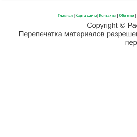
Главная
|
Карта сайта
|
Контакты
|
Обо мне
|
Copyright © Ра
Перепечатка материалов разрешен
пер