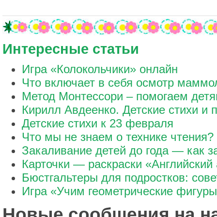
Интересные статьи
Игра «Колокольчики» онлайн
Что включает в себя осмотр маммо
Метод Монтессори – помогаем дет
Кирилл Авдеенко. Детские стихи и п
Детские стихи к 23 февраля
Что мы не знаем о технике чтения?
Закаливание детей до года — как з
Карточки — раскраски «Английский
Бюстгальтеры для подростков: сов
Игра «Учим геометрические фигур
Новые сообщения на 