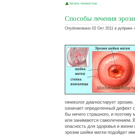
Читать полностью
Способы лечения эрози
Опубликовано 02 Окт 2011 в рубрике 
гинеколог диагностирует эрозию.
означает определенный дефект с
бы ничего страшного, и поэтому 
или занимаются самолечением. В
опасность для здоровья и жизни
эрозии шейки матки подойдет име