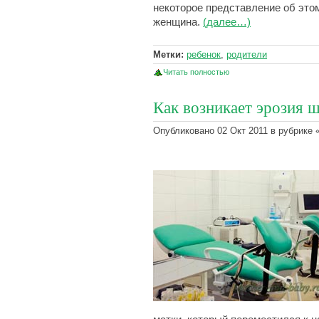
некоторое представление об это
женщина.
(далее…)
Метки:
ребенок
,
родители
Читать полностью
Как возникает эрозия 
Опубликовано 02 Окт 2011 в рубрике 