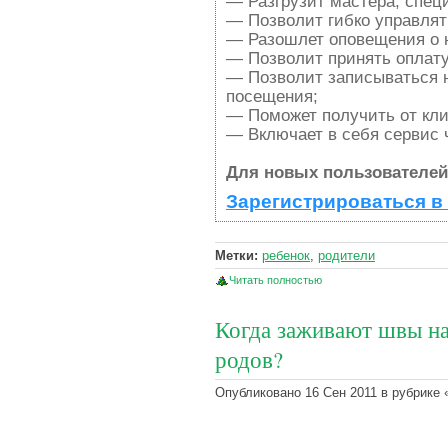
— Разгрузит мастера, спец
— Позволит гибко управлят
— Разошлет оповещения о н
— Позволит принять оплату 
— Позволит записываться 
посещения;
— Поможет получить от кли
— Включает в себя сервис 
Для новых пользователей
Зарегистрироваться в
Метки:
ребенок
,
родители
Читать полностью
Когда заживают швы н
родов?
Опубликовано 16 Сен 2011 в рубрике 