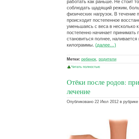
работать как раньше. Не стоит т
соблюдать щадящий режим, боль
физических нагрузок. В течение
происходит постепенное восстан
уменьшаясь с веса в несколько к
постепенно начинает принимать 
становиться полнее, наливается
килограммы.
(далее…)
Метки:
ребенок
,
родители
Читать полностью
Отёки после родов: пр
лечение
Опубликовано 22 Июл 2012 в рубрике