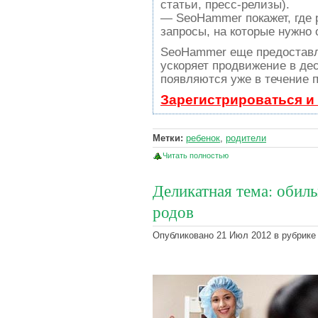
статьи, пресс-релизы).
— SeoHammer покажет, где р
запросы, на которые нужно
SeoHammer еще предостав
ускоряет продвижение в дес
появляются уже в течение п
Зарегистрироваться и
Метки:
ребенок
,
родители
Читать полностью
Деликатная тема: обил
родов
Опубликовано 21 Июл 2012 в рубрике