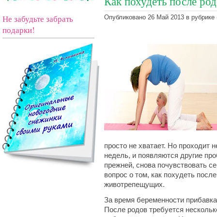
Как похудеть после ро
Не забудьте забрать
Опубликовано 26 Май 2013 в рубрике 
подарки!
просто не хватает. Но проходит 
недель, и появляются другие про
прежней, снова почувствовать се
вопрос о том, как похудеть посл
животрепещущих.
За время беременности прибавка 
После родов требуется нескольк