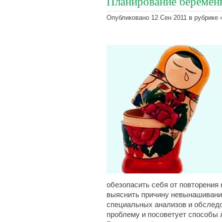
Планирование беремен
Опубликовано 12 Сен 2011 в рубрике 
обезопасить себя от повторения 
выяснить причину невынашивани
специальных анализов и обслед
проблему и посоветует способы л