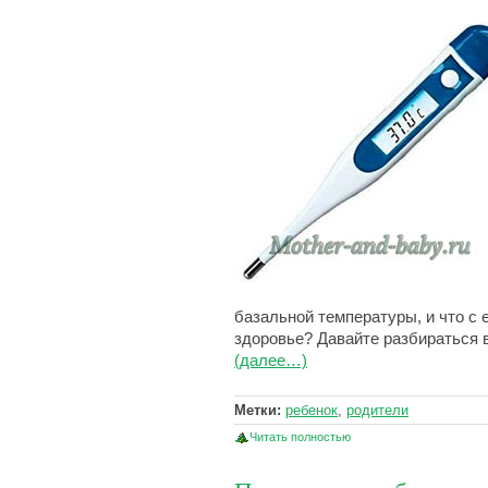
базальной температуры, и что с 
здоровье? Давайте разбираться 
(далее…)
Метки:
ребенок
,
родители
Читать полностью