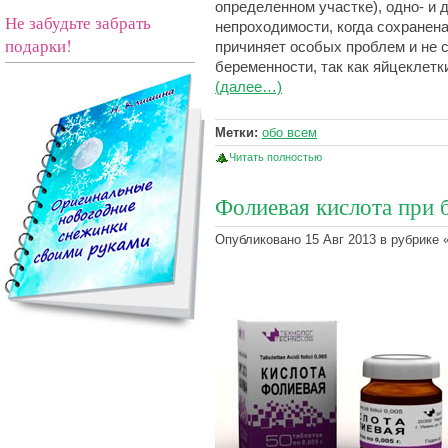
определенном участке), одно- и 
Не забудьте забрать
непроходимости, когда сохранена
подарки!
причиняет особых проблем и не 
беременности, так как яйцеклетк
(далее…)
Метки:
обо всем
Читать полностью
Фолиевая кислота при 
Опубликовано 15 Авг 2013 в рубрике 