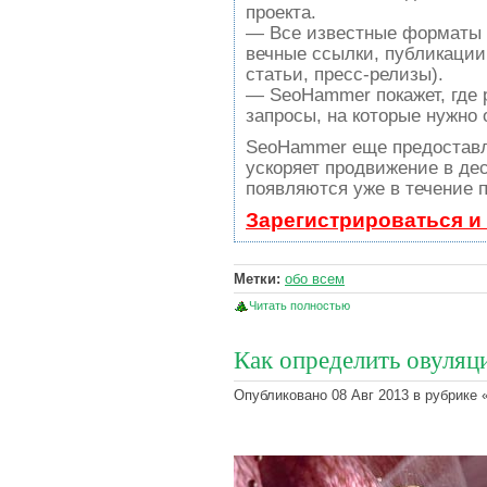
проекта.
— Все известные форматы 
вечные ссылки, публикации
статьи, пресс-релизы).
— SeoHammer покажет, где р
запросы, на которые нужно
SeoHammer еще предостав
ускоряет продвижение в дес
появляются уже в течение п
Зарегистрироваться и
Метки:
обо всем
Читать полностью
Как определить овуляц
Опубликовано 08 Авг 2013 в рубрике 