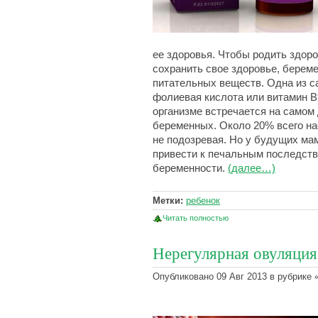
ее здоровья. Чтобы родить здоров
сохранить свое здоровье, берем
питательных веществ. Одна из 
фолиевая кислота или витамин В
организме встречается на самом 
беременных. Около 20% всего нас
не подозревая. Но у будущих ма
привести к печальным последств
беременности.
(далее…)
Метки:
ребенок
Читать полностью
Нерегулярная овуляция
Опубликовано 09 Авг 2013 в рубрике 