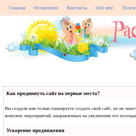
Главная
Оглавление
Контакты
Обо мне
Полез
Как продвинуть сайт на первые места?
Вы создали или только планируете создать свой сайт, но не знае
комплекс мероприятий, направленных на увеличение его посеща
Ускорение продвижения