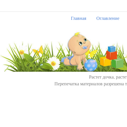
Главная
Оглавление
Растет дочка, расте
Перепечатка материалов разрешена т