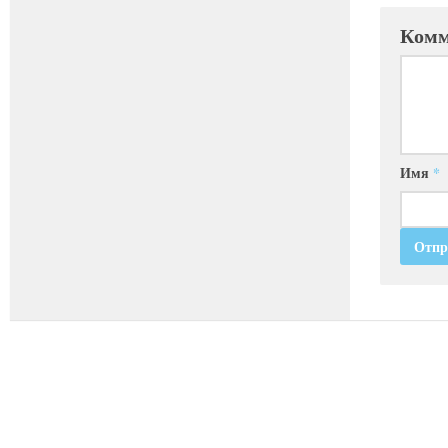
Комм
Имя
*