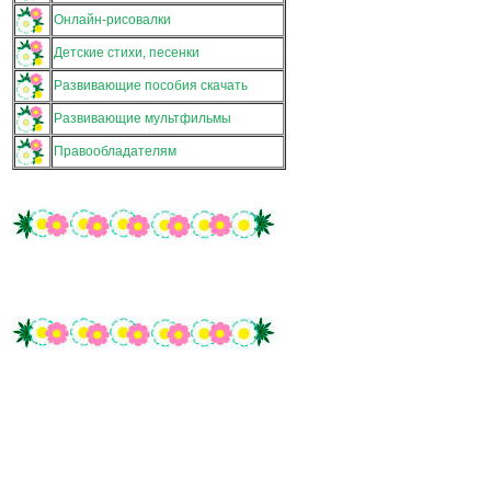
Онлайн-рисовалки
Детские стихи, песенки
Развивающие пособия скачать
Развивающие мультфильмы
Правообладателям