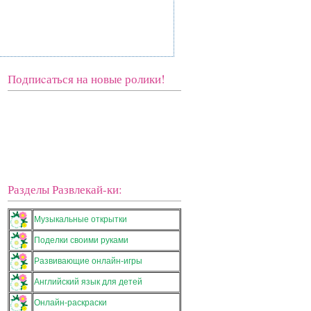
Подпиcаться на новые ролики!
Разделы Развлекай-ки:
Музыкальные открытки
Поделки своими руками
Развивающие онлайн-игры
Английский язык для детей
Онлайн-раскраски