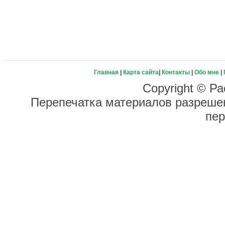
Главная
|
Карта сайта
|
Контакты
|
Обо мне
|
Copyright © Ра
Перепечатка материалов разрешен
пер