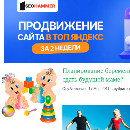
Планирование беременн
сдать будущей маме?
Опубликовано 17 Апр 2011 в рубрике 