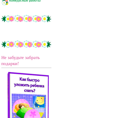
Конкурсные работы
Не забудьте забрать
подарки!