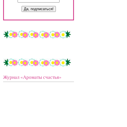
Журнал «Ароматы счастья»