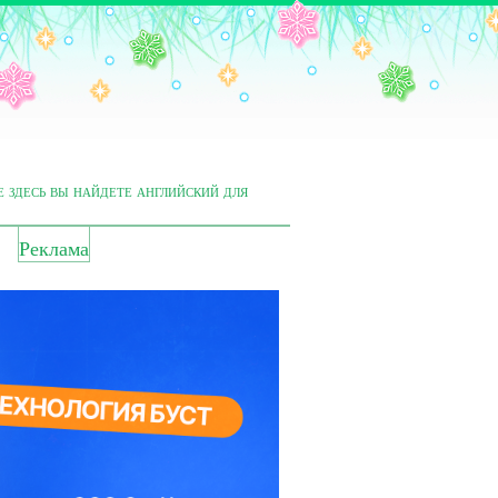
е здесь вы найдете английский для
Реклама