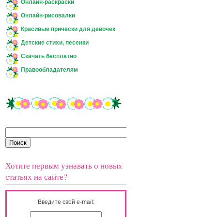
Онлайн-раскраски
Онлайн-рисовалки
Красивые прически для девочек
Детские стихи, песенки
Скачать бесплатно
Правообладателям
Хотите первым узнавать о новых
статьях на сайте?
Введите свой e-mail: