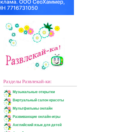
Разделы Развлекай-ки:
Музыкальные открытки
Виртуальный салон красоты
Мультфильмы онлайн
Развивающие онлайн-игры
Английский язык для детей