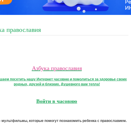
ка православия
Азбука православия
шаем посетить нашу Интернет часовню и помолиться за здоровье своих
родных, друзей и близких. Душевного вам тепла!
Войти в часовню
— мультфильмы, которые помогут познакомить ребенка с православием.