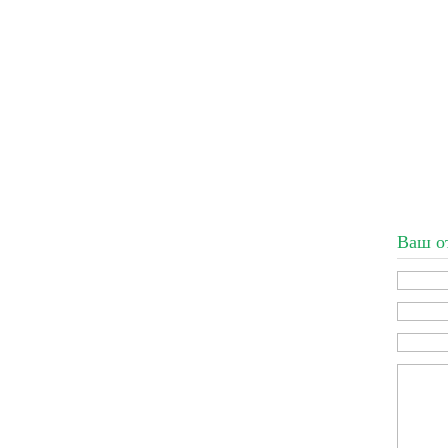
Ваш о