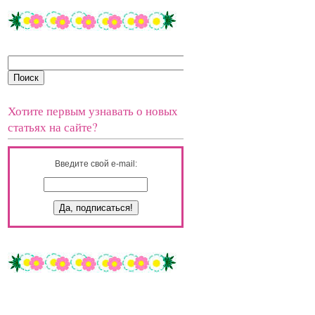
Хотите первым узнавать о новых
статьях на сайте?
Введите свой e-mail: