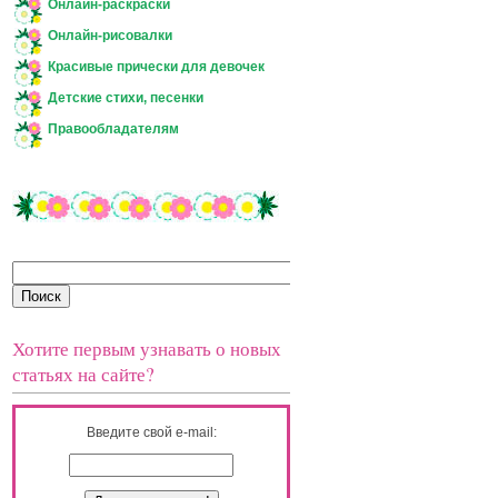
Онлайн-раскраски
Онлайн-рисовалки
Красивые прически для девочек
Детские стихи, песенки
Правообладателям
Хотите первым узнавать о новых
статьях на сайте?
Введите свой e-mail: