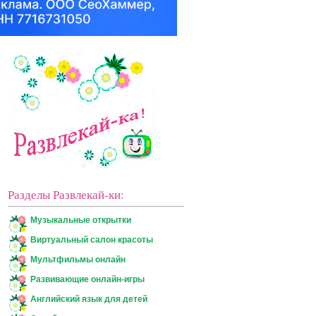
Разделы Развлекай-ки:
Музыкальные открытки
Виртуальный салон красоты
Мультфильмы онлайн
Развивающие онлайн-игры
Английский язык для детей