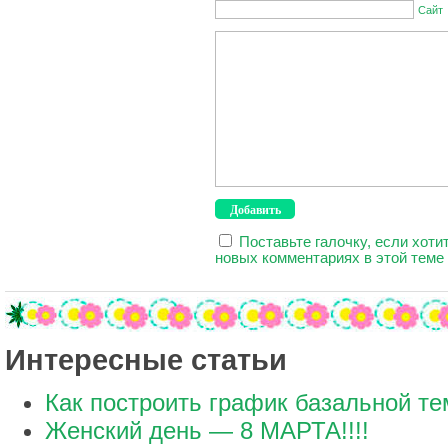
Сайт
Поставьте галочку, если хоти
новых комментариях в этой теме
Интересные статьи
Как построить график базальной т
Женский день — 8 МАРТА!!!!