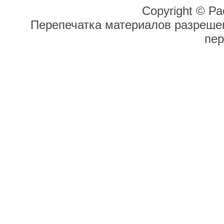
Copyright © Ра
Перепечатка материалов разрешен
пер