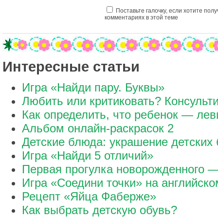
Поставьте галочку, если хотите пол
комментариях в этой теме
Интересные статьи
Игра «Найди пару. Буквы»
Любить или критиковать? Консульт
Как определить, что ребенок — ле
Альбом онлайн-раскрасок 2
Детские блюда: украшение детских
Игра «Найди 5 отличий»
Первая прогулка новорожденного — 
Игра «Соедини точки» на английско
Рецепт «Яйца Фаберже»
Как выбрать детскую обувь?