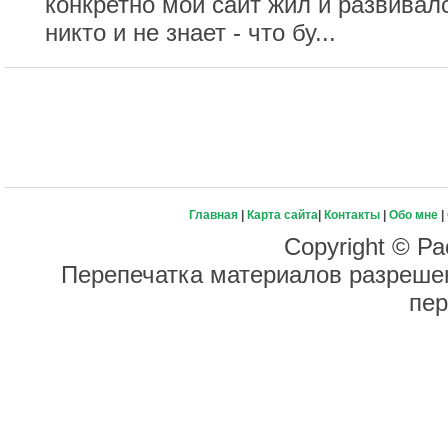
конкретно мой сайт жил и развивал
никто и не знает - что бу...
Главная
|
Карта сайта
|
Контакты
|
Обо мне
|
Copyright © Ра
Перепечатка материалов разрешен
пер