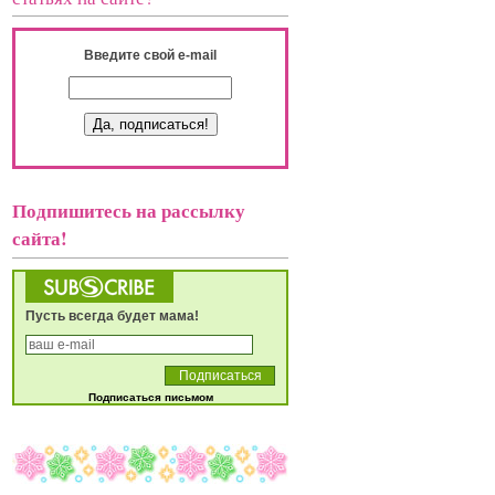
Введите свой e-mail
Подпишитесь на рассылку
сайта!
Пусть всегда будет мама!
Подписаться письмом