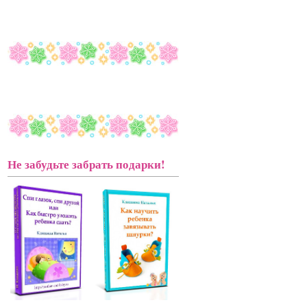
Не забудьте забрать подарки!