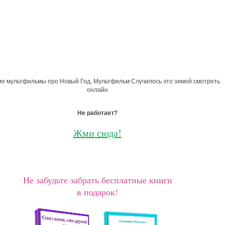
ие мультфильмы про Новый Год, Мультфильм Случилось это зимой смотреть
онлайн
Не работает?
Жми сюда!
Не забудьте забрать бесплатные книги
в подарок!