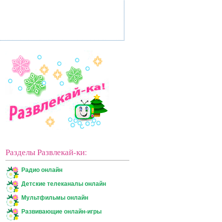
Разделы Развлекай-ки:
Радио онлайн
Детские телеканалы онлайн
Мультфильмы онлайн
Развивающие онлайн-игры