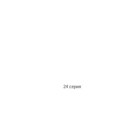
24 серия