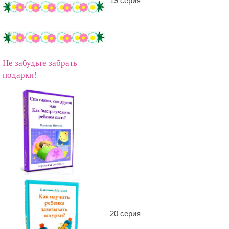
19 серия
Не забудьте забрать
подарки!
20 серия