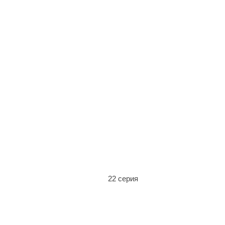
22 серия