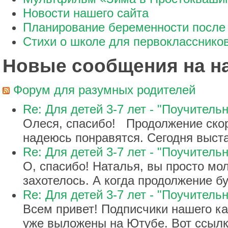
Новости нашего сайта
Планирование беременности после 
Стихи о школе для первокласснико
Новые сообщения на 
Форум для разумных родителей
Re: Для детей 3-7 лет - "Поучительн
Олеся, спасибо! Продолжение скор
надеюсь понравятся. Сегодня выст
Re: Для детей 3-7 лет - "Поучительн
О, спасибо! Наталья, вы просто мол
захотелось. А когда продолжение б
Re: Для детей 3-7 лет - "Поучительн
Всем привет! Подписчики нашего к
уже выложены на Ютубе. Вот ссылка