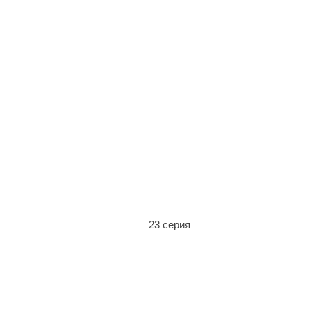
23 серия