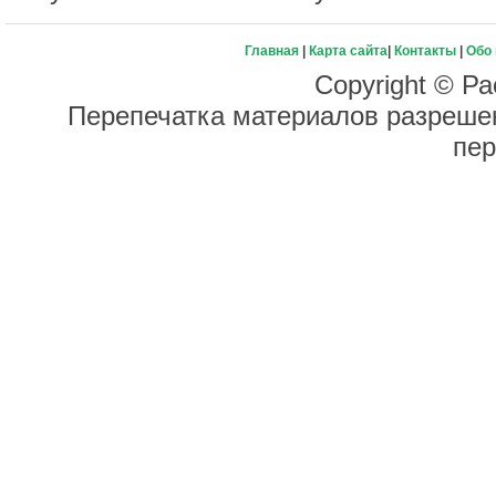
Главная
|
Карта сайта
|
Контакты
|
Обо
Copyright © Ра
Перепечатка материалов разрешен
пер