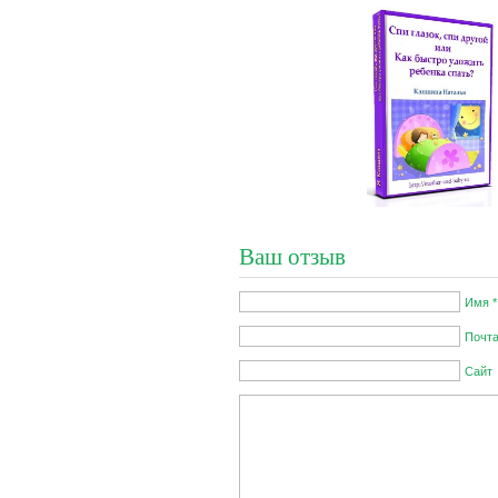
Ваш отзыв
Имя *
Почта
Сайт