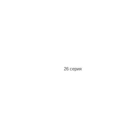
26 серия