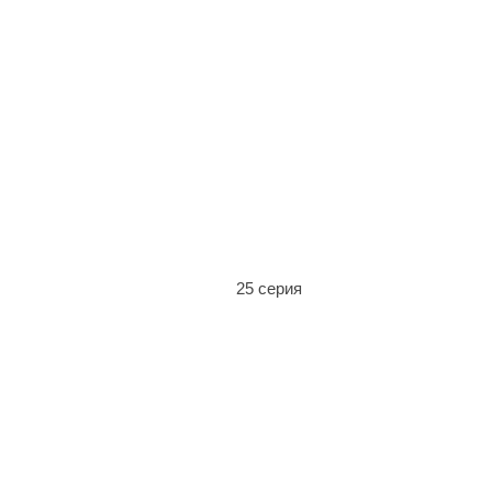
25 серия