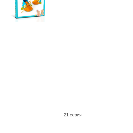
21 серия