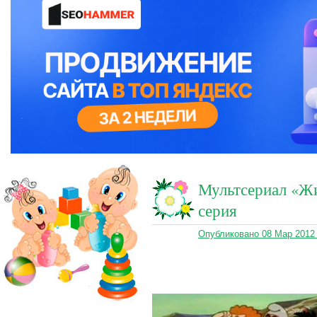
Мультсериал «Жи
серия
Опубликовано 08 Мар 2012