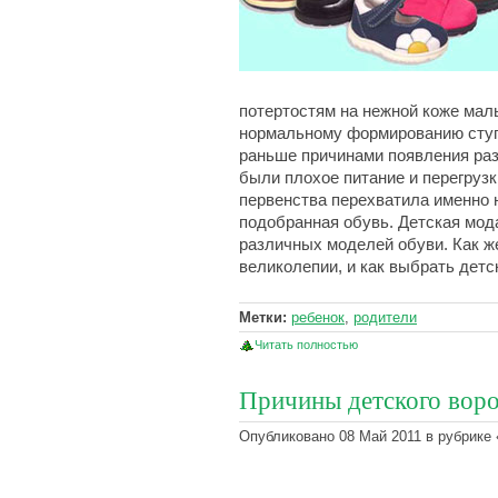
потертостям на нежной коже мал
нормальному формированию ступн
раньше причинами появления раз
были плохое питание и перегрузк
первенства перехватила именно 
подобранная обувь. Детская мод
различных моделей обуви. Как ж
великолепии, и как выбрать дет
Метки:
ребенок
,
родители
Читать полностью
Причины детского воро
Опубликовано 08 Май 2011 в рубрике 