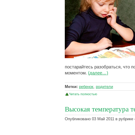
постарайтесь разобраться, что
моментом.
(далее…)
Метки:
ребенок
,
родители
Читать полностью
Высокая температура те
Опубликовано 03 Май 2011 в рубрике 