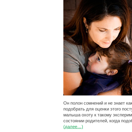
Он полон сомнений и не знает как
подобрать для оценки этого посту
малыша охоту к такому эксперим
состоянии родителей, когда под
(далее…)