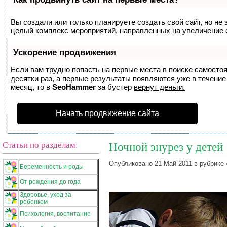
Вы создали или только планируете создать свой сайт, но не 
целый комплекс мероприятий, направленных на увеличение 
Ускорение продвижения
Если вам трудно попасть на первые места в поиске самосто
десятки раз, а первые результаты появляются уже в течение 
месяц, то в
SeoHammer
за бустер
вернут деньги.
Начать продвижение сайта
Статьи по разделам:
Ночной энурез у детей
Опубликовано 21 Май 2011 в рубрике 
Беременность и роды
От рождения до года
Здоровье, уход за
ребенком
Психология, воспитание