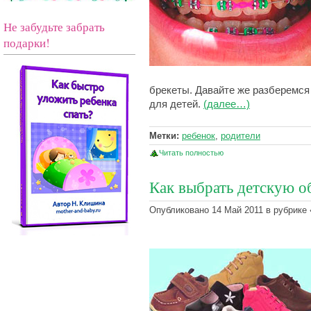
Не забудьте забрать
подарки!
брекеты. Давайте же разберемся 
для детей.
(далее…)
Метки:
ребенок
,
родители
Читать полностью
Как выбрать детскую о
Опубликовано 14 Май 2011 в рубрике 