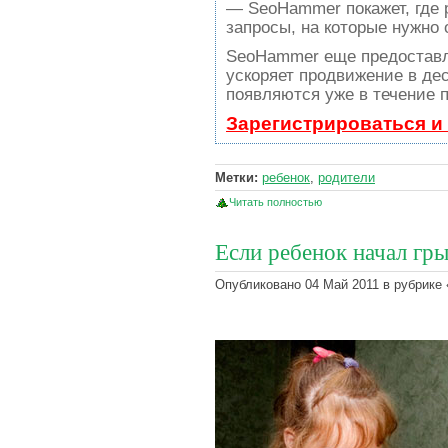
— SeoHammer покажет, где р
запросы, на которые нужно
SeoHammer еще предостав
ускоряет продвижение в дес
появляются уже в течение п
Зарегистрироваться и
Метки:
ребенок
,
родители
Читать полностью
Если ребенок начал гр
Опубликовано 04 Май 2011 в рубрике 