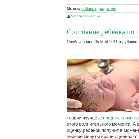
Метки:
ребенок
,
родители
Читать полностью
Состояние ребенка по 
Опубликовано 05 Май 2011 в рубрике 
теории изучаете
предвестники на
этого волнительного момента. А 
оценку ребенок получит в момент
первые минуты врачи оценивают 