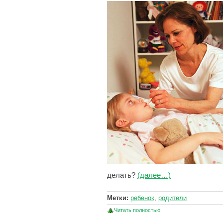
делать?
(далее…)
Метки:
ребенок
,
родители
Читать полностью